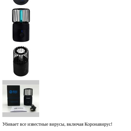
Убивает все известные вирусы, включая Коронавирус!