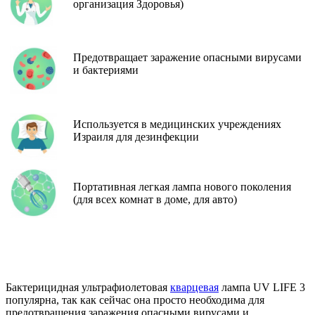
организация Здоровья)
Предотвращает заражение опасными вирусами
и бактериями
Используется в медицинских учреждениях
Израиля для дезинфекции
Портативная легкая лампа нового поколения
(для всех комнат в доме, для авто)
Бактерицидная ультрафиолетовая
кварцевая
лампа UV LIFE 3
популярна, так как сейчас она просто необходима для
предотвращения заражения
опасными вирусами и