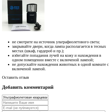
не смотрите на источник ультрафиолетового света;
закрывайте двери, когда лампа располагается в тесных
местах (шкаф, гардероб и пр.);
избегайте попадания лучей на кожу и нахождения в
одном помещении вместе с включеной лампой;
не допускайте нахождения животных в одной комнате с
включеной лампой.
Оставить отзыв
Добавить комментарий