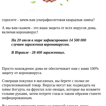
спросите - зачем вам ультрафиолетовая кварцевая лампа?
А мы вам скажем - это ваша защита от всех вирусов дома,
включая коронавирус!
На 20 июля в мире зафиксировано 14 500 000
случаев заражения коронавирусом.
В Израиле - 28 400 зараженных.
Просто нахождение дома не обеспечивает нам с вами 100%
защиту от коронавируса.
Совершая покупки в магазинах, вы берете с полки не
стерилизованный товар. Вирусы могут вас поджидать на
пачке йогурта, на фруктах или овощах, которые вы возьмете
голыми руками, затем потрете глаза и таким образом станете
инфицированным.
Вы можете принести вирус на верхней одежде, когда