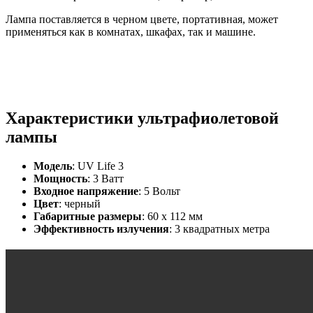
Лампа поставляется в черном цвете, портативная, может
применяться как в комнатах, шкафах, так и машине.
Характеристики ультрафиолетовой
лампы
Модель
: UV Life 3
Мощность
: 3 Ватт
Входное напряжение
: 5 Вольт
Цвет
: черный
Габаритные размеры
: 60 х 112 мм
Эффективность излучения
: 3 квадратных метра