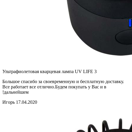
Ультрафиолетовая кварцевая лампа UV LIFE 3
Большое спасибо за своевременную и бесплатную доставку.
Все работает все отлично.Будем покупать у Вас и в
дальнейшем!
Игорь 17.04.2020