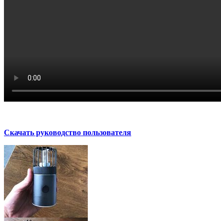
Скачать руководство пользователя