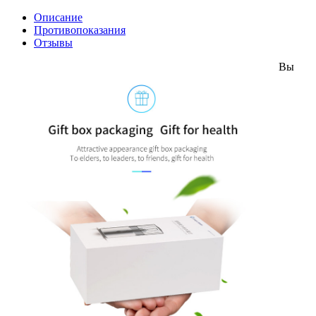
Описание
Противопоказания
Отзывы
Вы