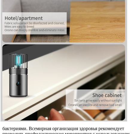
бактериями. Всемирная организация здоровья рекомендует
проводить профилактические мероприятия с использованием