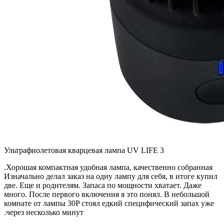
Ультрафиолетовая кварцевая лампа UV LIFE 3
Хорошая компактная удобная лампа, качественно собранная.
Изначально делал заказ на одну лампу для себя, в итоге купил
две. Еще и родителям. Запаса по мощности хватает. Даже
много. После первого включения я это понял. В небольшой
комнате от лампы 30P стоял едкий специфический запах уже
через несколько минут.