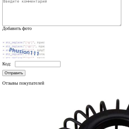
Добавить фото
Код:
Отправить
Отзывы покупателей