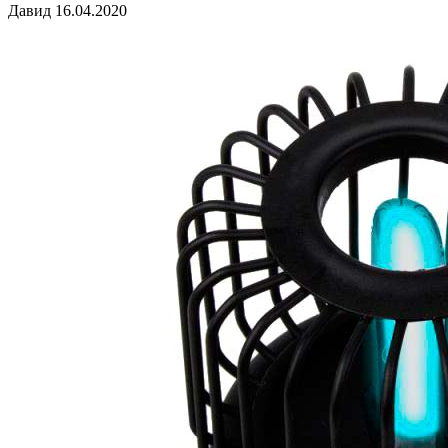
Давид 16.04.2020