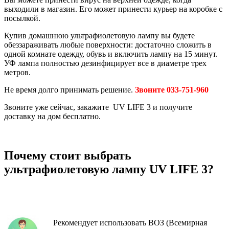
выходили в магазин. Его может принести курьер на коробке с
посылкой.
Купив домашнюю ультрафиолетовую лампу вы будете
обеззараживать любые поверхности: достаточно сложить в
одной комнате одежду, обувь и включить лампу на 15 минут.
УФ лампа полностью дезинфицирует все в диаметре трех
метров.
Не время долго принимать решение.
Звоните 033-751-960
Звоните уже сейчас, закажите UV LIFE 3 и получите
доставку на дом бесплатно.
Почему стоит выбрать
ультрафиолетовую лампу UV LIFE 3?
Рекомендует использовать ВОЗ (Всемирная