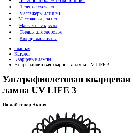
Лечение проблем позвоночника
Лечение суставов
Массажеры для шеи
Массажеры для ног
Массажные кресла
Товары для здоровья
Кварцевые лампы
Главная
Каталог
Кварцевые лампы
Ультрафиолетовая кварцевая лампа UV LIFE 3
Ультрафиолетовая кварцевая
лампа UV LIFE 3
Новый товар
Акция