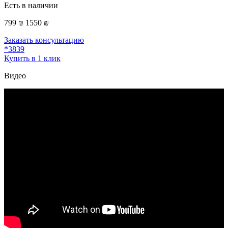
Есть в наличии
799 ₪
1550 ₪
Заказать консультацию
*3839
Купить в 1 клик
Видео