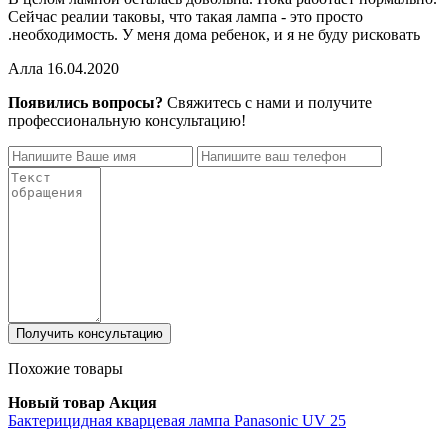
Сейчас реалии таковы, что такая лампа - это просто
необходимость. У меня дома ребенок, и я не буду рисковать.
Алла 16.04.2020
Появились вопросы?
Свяжитесь с нами и получите
профессиональную консультацию!
Получить консультацию
Похожие товары
Новый товар
Акция
Бактерицидная кварцевая лампа Panasonic UV 25