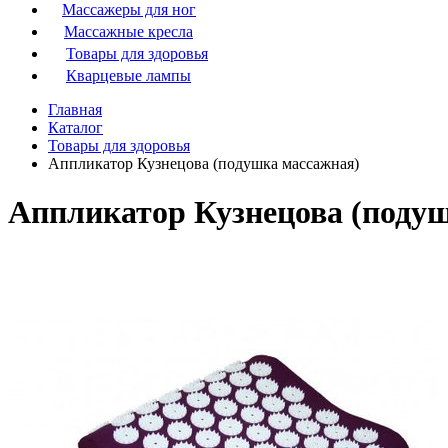
Массажеры для ног
Массажные кресла
Товары для здоровья
Кварцевые лампы
Главная
Каталог
Товары для здоровья
Аппликатор Кузнецова (подушка массажная)
Аппликатор Кузнецова (поду