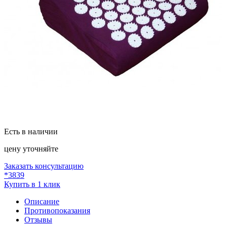
Есть в наличии
цену уточняйте
Заказать консультацию
*3839
Купить в 1 клик
Описание
Противопоказания
Отзывы