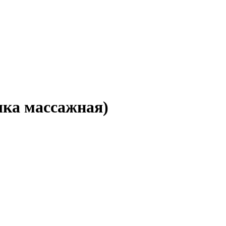
шка массажная)