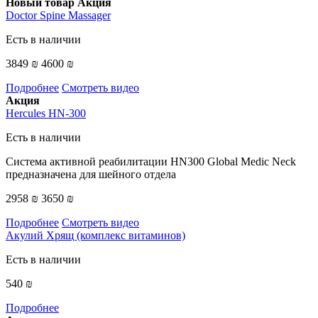
Новый товар
Акция
Doctor Spine Massager
Есть в наличии
3849 ₪
4600 ₪
Подробнее
Смотреть видео
Акция
Hercules HN-300
Есть в наличии
Система активной реабилитации HN300 Global Medic Neck
предназначена для шейного отдела
2958 ₪
3650 ₪
Подробнее
Смотреть видео
Акулий Хрящ (комплекс витаминов)
Есть в наличии
540 ₪
Подробнее