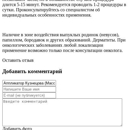
длится 5-15 минут. Рекомендуется проводить 1-2 процедуры в
сутки. Проконсультируйтесь со специалистом об
индивидуальных особенностях применения.
Наличие в зоне воздействия выпуклых родинок (невусов),
папиллом, бородавок и других образований. Дерматиты. При
онкологических заболеваниях любой локализации
применение возможно только после консультации онколога.
Оставить отзыв
Добавить комментарий
Добавить фото