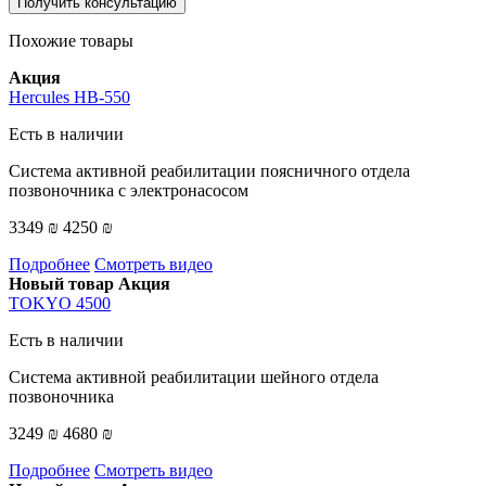
Получить консультацию
Похожие товары
Акция
Hercules HB-550
Есть в наличии
Система активной реабилитации поясничного отдела
позвоночника с электронасосом
3349 ₪
4250 ₪
Подробнее
Смотреть видео
Новый товар
Акция
TOKYO 4500
Есть в наличии
Система активной реабилитации шейного отдела
позвоночника
3249 ₪
4680 ₪
Подробнее
Смотреть видео