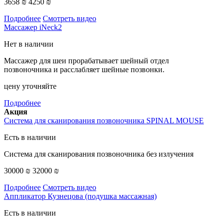
3658 ₪
4250 ₪
Подробнее
Смотреть видео
Массажер iNeck2
Нет в наличии
Массажер для шеи прорабатывает шейный отдел
позвоночника и расслабляет шейные позвонки.
цену уточняйте
Подробнее
Акция
Система для сканирования позвоночника SPINAL MOUSE
Есть в наличии
Система для сканирования позвоночника без излучения
30000 ₪
32000 ₪
Подробнее
Смотреть видео
Аппликатор Кузнецова (подушка массажная)
Есть в наличии