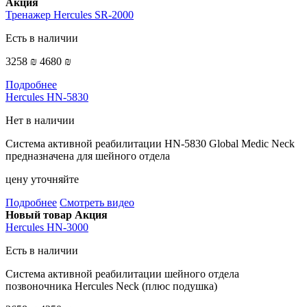
Акция
Тренажер Hercules SR-2000
Есть в наличии
3258 ₪
4680 ₪
Подробнее
Hercules HN-5830
Нет в наличии
Система активной реабилитации HN-5830 Global Medic Neck
предназначена для шейного отдела
цену уточняйте
Подробнее
Смотреть видео
Новый товар
Акция
Hercules HN-3000
Есть в наличии
Система активной реабилитации шейного отдела
позвоночника Hercules Neck (плюс подушка)