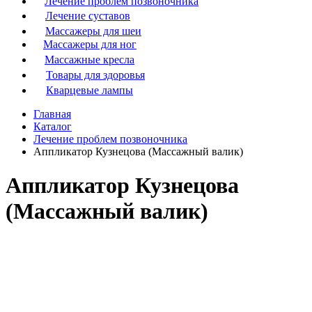
Лечение проблем позвоночника
Лечение суставов
Массажеры для шеи
Массажеры для ног
Массажные кресла
Товары для здоровья
Кварцевые лампы
Главная
Каталог
Лечение проблем позвоночника
Аппликатор Кузнецова (Массажный валик)
Аппликатор Кузнецова
(Массажный валик)