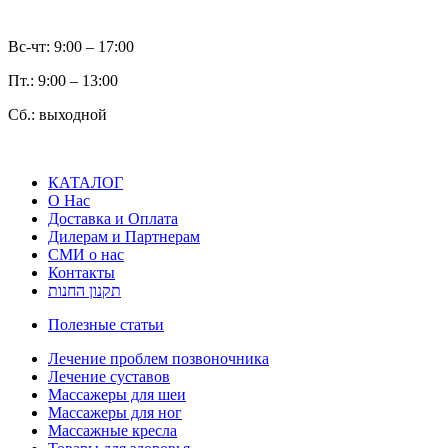
Вс-чт: 9:00 – 17:00
Пт.: 9:00 – 13:00
Сб.: выходной
КАТАЛОГ
О Нас
Доставка и Оплата
Дилерам и Партнерам
СМИ о нас
Контакты
תקנון החנות
Полезные статьи
Лечение проблем позвоночника
Лечение суставов
Массажеры для шеи
Массажеры для ног
Массажные кресла