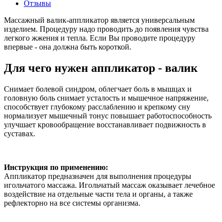
Отзывы
Массажный валик-аппликатор является универсальным
изделием. Процедуру надо проводить до появления чувства
легкого жжения и тепла. Если Вы проводите процедуру
впервые - она должна быть короткой.
Для чего нужен аппликатор - валик
Снимает болевой синдром, облегчает боль в мышцах и
головную боль снимает усталость и мышечное напряжение,
способствует глубокому расслаблению и крепкому сну
нормализует мышечный тонус повышает работоспособность
улучшает кровообращение восстанавливает подвижность в
суставах.
Инструкция по применению:
Аппликатор предназначен для выполнения процедуры
игольчатого массажа. Игольчатый массаж оказывает лечебное
воздействие на отдельные части тела и органы, а также
рефлекторно на все системы организма.