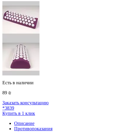
Есть в наличии
89 ₪
Заказать консультацию
*3839
Купить в 1 клик
Описание
Противопоказания