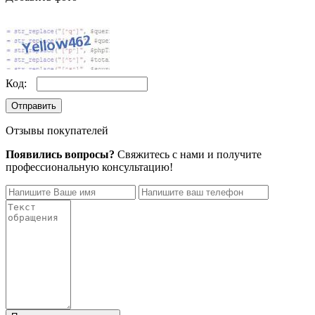
Код:
Отправить
Отзывы покупателей
Появились вопросы?
Свяжитесь с нами и получите
профессиональную консультацию!