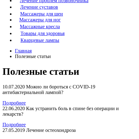
Лечение проблем позвоночника
Лечение суставов
Массажеры для шеи
Массажеры для ног
Массажные кресла
Товары для здоровья
Кварцевые лампы
Главная
Полезные статьи
Полезные статьи
10.07.2020
Можно ли бороться с COVID-19
антибактериальной лампой?
Подробнее
22.06.2020
Как устранить боль в спине без операции и
лекарств?
Подробнее
27.05.2019
Лечение остеохондроза