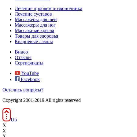
Лечение проблем позвоночника
Лечение суставов
Массажеры для шеи
Массажеры для ног
Массажные кресла
Товары для здоровья
Кварцевые лампы
Видео
Отзывы
Сертификаты
YouTube
Facebook
Остались вопросы?
Copyright 2001-2019 All rights reserved
Up
X
X
X