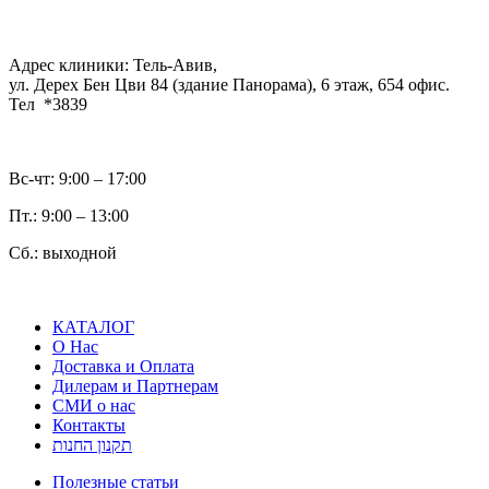
Адрес клиники: Тель-Авив,
ул. Дерех Бен Цви 84 (здание Панорама), 6 этаж, 654 офис.
Тел *3839
Вс-чт: 9:00 – 17:00
Пт.: 9:00 – 13:00
Сб.: выходной
КАТАЛОГ
О Нас
Доставка и Оплата
Дилерам и Партнерам
СМИ о нас
Контакты
תקנון החנות
Полезные статьи