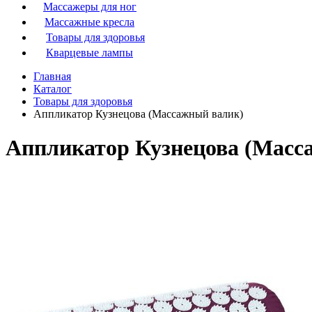
Массажеры для ног
Массажные кресла
Товары для здоровья
Кварцевые лампы
Главная
Каталог
Товары для здоровья
Аппликатор Кузнецова (Массажный валик)
Аппликатор Кузнецова (Масс