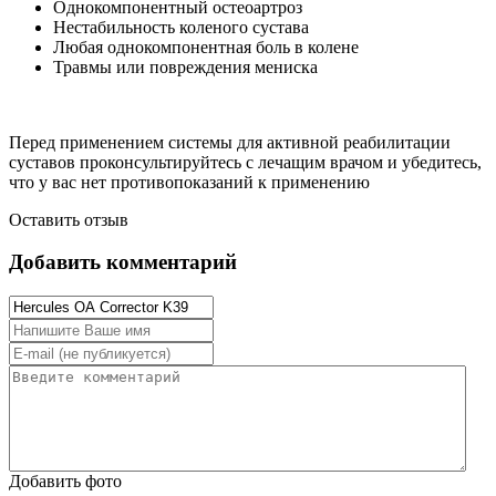
Однокомпонентный остеоартроз
Нестабильность коленого сустава
Любая однокомпонентная боль в колене
Травмы или повреждения мениска
Перед применением системы для активной реабилитации
суставов проконсультируйтесь с лечащим врачом и убедитесь,
что у вас нет противопоказаний к применению
Оставить отзыв
Добавить комментарий
Добавить фото