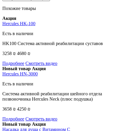
Похожие товары
Акция
Hercules HK-100
Есть в наличии
HK100 Система активной реабилитации суставов
3258 ₪
4680 ₪
Подробнее
Смотреть видео
Новый товар
Акция
Hercules HN-3000
Есть в наличии
Система активной реабилитации шейного отдела
позвоночника Hercules Neck (плюс подушка)
3658 ₪
4250 ₪
Подробнее
Смотреть видео
Новый товар
Акция
Насадка для душа с Витамином C