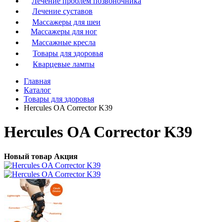
Лечение проблем позвоночника
Лечение суставов
Массажеры для шеи
Массажеры для ног
Массажные кресла
Товары для здоровья
Кварцевые лампы
Главная
Каталог
Товары для здоровья
Hercules OA Corrector K39
Hercules OA Corrector K39
Новый товар
Акция