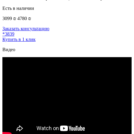
Есть в наличии
3099 ₪
4780 ₪
Заказать консультацию
*3839
Купить в 1 клик
Видео