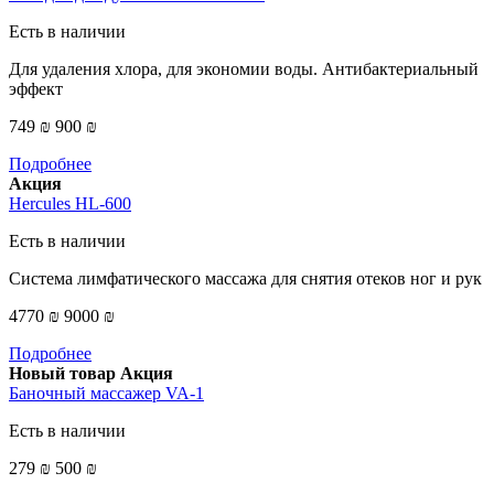
Есть в наличии
Для удаления хлора, для экономии воды. Антибактериальный
эффект
749 ₪
900 ₪
Подробнее
Акция
Hercules HL-600
Есть в наличии
Система лимфатического массажа для снятия отеков ног и рук
4770 ₪
9000 ₪
Подробнее
Новый товар
Акция
Баночный массажер VA-1
Есть в наличии
279 ₪
500 ₪