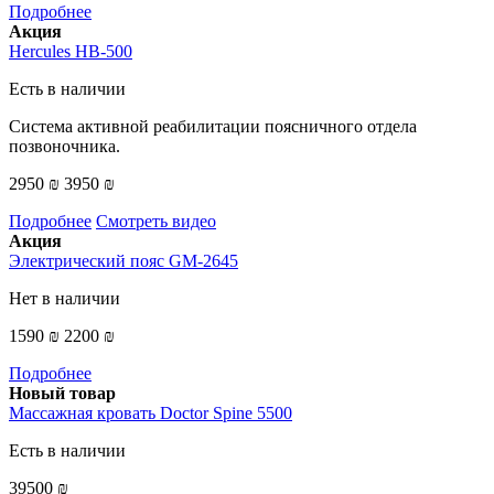
Подробнее
Акция
Hercules HB-500
Есть в наличии
Система активной реабилитации поясничного отдела
позвоночника.
2950 ₪
3950 ₪
Подробнее
Смотреть видео
Акция
Электрический пояс GM-2645
Нет в наличии
1590 ₪
2200 ₪
Подробнее
Новый товар
Массажная кровать Doctor Spine 5500
Есть в наличии
39500 ₪