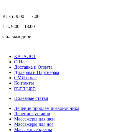
Вс-чт: 9:00 – 17:00
Пт.: 9:00 – 13:00
Сб.: выходной
КАТАЛОГ
О Нас
Доставка и Оплата
Дилерам и Партнерам
СМИ о нас
Контакты
תקנון החנות
Полезные статьи
Лечение проблем позвоночника
Лечение суставов
Массажеры для шеи
Массажеры для ног
Массажные кресла