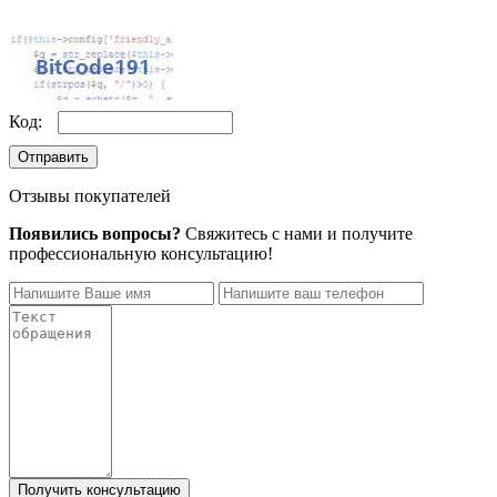
Код:
Отправить
Отзывы покупателей
Появились вопросы?
Свяжитесь с нами и получите
профессиональную консультацию!
Получить консультацию