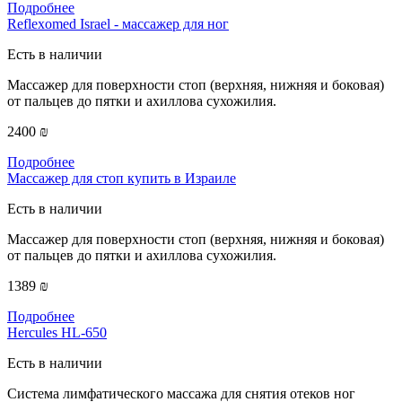
Подробнее
Reflexomed Israel - массажер для ног
Есть в наличии
Массажер для поверхности стоп (верхняя, нижняя и боковая)
от пальцев до пятки и ахиллова сухожилия.
2400 ₪
Подробнее
Массажер для стоп купить в Израиле
Есть в наличии
Массажер для поверхности стоп (верхняя, нижняя и боковая)
от пальцев до пятки и ахиллова сухожилия.
1389 ₪
Подробнее
Hercules HL-650
Есть в наличии
Система лимфатического массажа для снятия отеков ног