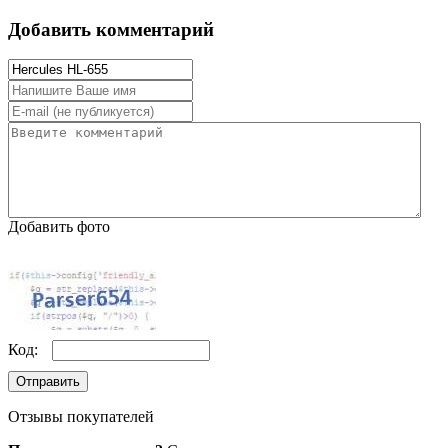
Добавить комментарий
Добавить фото
Код:
Отправить
Отзывы покупателей