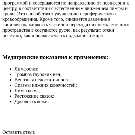
программой и совершаются по направлению от периферии к
центру, в соответствии с естественным движением лимфы и
крови. Это способствует улучшению периферического
кровообращения. Кроме того, снижается давление в
капиллярах, жидкость частично переходит из межклеточного
пространства в сосудистое русло, как результат: отеки
исчезают, как и большая часть подкожного жира
Медицинские показания к применению:
Лимфостаз;
Тромбоз глубоких вен;
Венозная недостаточность;
Спазмы нижних конечностей;
Лимфодэма;
Растяжение связок;
Дряблость кожи.
Оставить отзыв