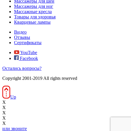
Массажеры для шеи
Массажеры для ног
Массажные кресла
Товары для здоровья
Кварцевые лампы
Видео
Отзывы
Сертификаты
YouTube
Facebook
Остались вопросы?
Copyright 2001-2019 All rights reserved
Up
X
X
X
X
X
или звоните