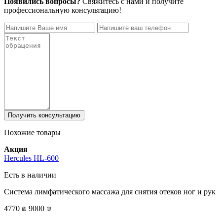
Появились вопросы?
Свяжитесь с нами и получите
профессиональную консультацию!
Получить консультацию
Похожие товары
Акция
Hercules HL-600
Есть в наличии
Система лимфатического массажа для снятия отеков ног и рук
4770 ₪
9000 ₪