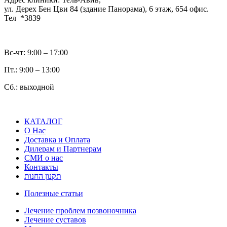
ул. Дерех Бен Цви 84 (здание Панорама), 6 этаж, 654 офис.
Тел *3839
Вс-чт: 9:00 – 17:00
Пт.: 9:00 – 13:00
Сб.: выходной
КАТАЛОГ
О Нас
Доставка и Оплата
Дилерам и Партнерам
СМИ о нас
Контакты
תקנון החנות
Полезные статьи
Лечение проблем позвоночника
Лечение суставов