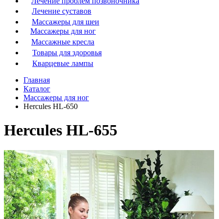
Лечение проблем позвоночника
Лечение суставов
Массажеры для шеи
Массажеры для ног
Массажные кресла
Товары для здоровья
Кварцевые лампы
Главная
Каталог
Массажеры для ног
Hercules HL-650
Hercules HL-655