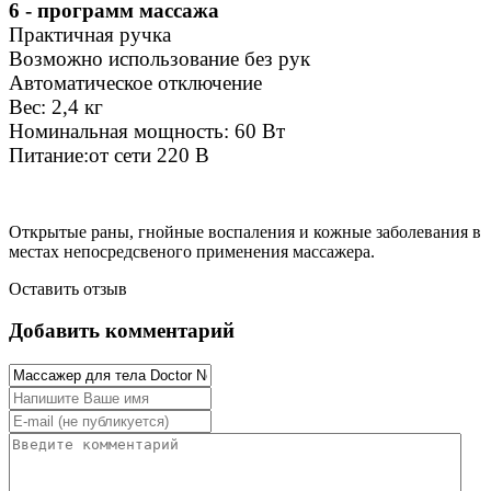
6 - программ массажа
Практичная ручка
Возможно использование без рук
Автоматическое отключение
Вес: 2,4 кг
Номинальная мощность: 60 Вт
Питание:от сети 220 В
Открытые раны, гнойные воспаления и кожные заболевания в
местах непосредсвеного применения массажера.
Оставить отзыв
Добавить комментарий