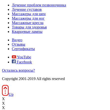
Лечение проблем позвоночника
Лечение суставов
Массажеры для шеи
Массажеры для ног
Массажные кресла
Товары для здоровья
Кварцевые лампы
Видео
Отзывы
Сертификаты
YouTube
Facebook
Остались вопросы?
Copyright 2001-2019 All rights reserved
Up
X
X
X