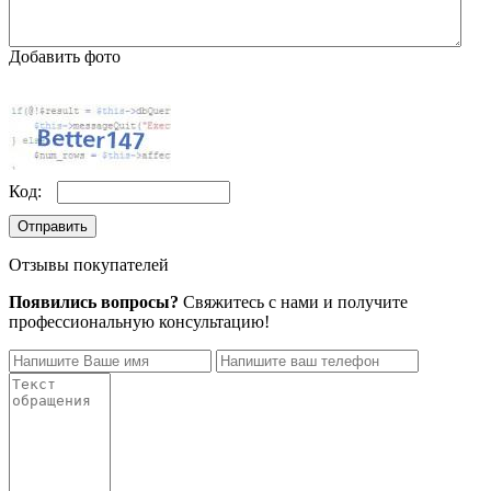
Добавить фото
Код:
Отправить
Отзывы покупателей
Появились вопросы?
Свяжитесь с нами и получите
профессиональную консультацию!