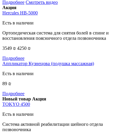
Подробнее
Смотреть видео
Акция
Hercules HB-5000
Есть в наличии
Ортопедическая система для снятия болей в спине и
восстановления поясничного отдела позвоночника
3549 ₪
4250 ₪
Подробнее
Аппликатор Кузнецова (подушка массажная)
Есть в наличии
89 ₪
Подробнее
Новый товар
Акция
TOKYO 4500
Есть в наличии
Система активной реабилитации шейного отдела
позвоночника