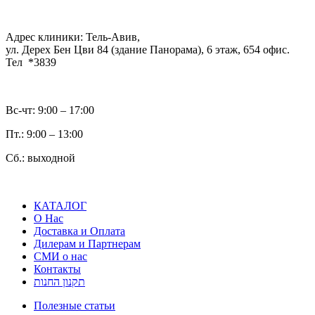
Адрес клиники: Тель-Авив,
ул. Дерех Бен Цви 84 (здание Панорама), 6 этаж, 654 офис.
Тел *3839
Вс-чт: 9:00 – 17:00
Пт.: 9:00 – 13:00
Сб.: выходной
КАТАЛОГ
О Нас
Доставка и Оплата
Дилерам и Партнерам
СМИ о нас
Контакты
תקנון החנות
Полезные статьи