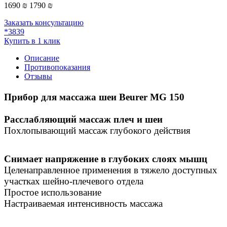
1690 ₪
1790 ₪
Заказать консультацию
*3839
Купить в 1 клик
Описание
Противопоказания
Отзывы
Прибор для массажа шеи
Beurer MG 150
Расслабляющий массаж плеч и шеи
Похлопывающий массаж глубокого действия
Снимает напряжение в глубоких слоях мышц
Целенаправленное применения в тяжело доступных
участках шейно-плечевого отдела
Простое использование
Настраиваемая интенсивность массажа