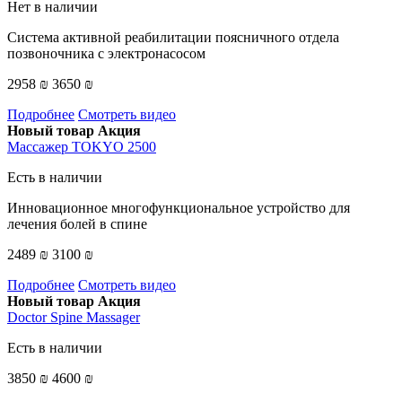
Нет в наличии
Система активной реабилитации поясничного отдела
позвоночника с электронасосом
2958 ₪
3650 ₪
Подробнее
Смотреть видео
Новый товар
Акция
Массажер TOKYO 2500
Есть в наличии
Инновационное многофункциональное устройство для
лечения болей в спине
2489 ₪
3100 ₪
Подробнее
Смотреть видео
Новый товар
Акция
Doctor Spine Massager
Есть в наличии
3850 ₪
4600 ₪