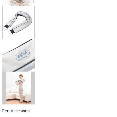
Есть в наличии