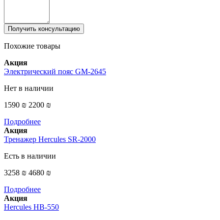
Получить консультацию
Похожие товары
Акция
Электрический пояс GM-2645
Нет в наличии
1590 ₪
2200 ₪
Подробнее
Акция
Тренажер Hercules SR-2000
Есть в наличии
3258 ₪
4680 ₪
Подробнее
Акция
Hercules HB-550