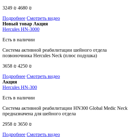
3249 ₪
4680 ₪
Подробнее
Смотреть видео
Новый товар
Акция
Hercules HN-3000
Есть в наличии
Система активной реабилитации шейного отдела
позвоночника Hercules Neck (плюс подушка)
3658 ₪
4250 ₪
Подробнее
Смотреть видео
Акция
Hercules HN-300
Есть в наличии
Система активной реабилитации HN300 Global Medic Neck
предназначена для шейного отдела
2958 ₪
3650 ₪
Подробнее
Смотреть видео