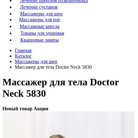
Лечение проблем позвоночника
Лечение суставов
Массажеры для шеи
Массажеры для ног
Массажные кресла
Товары для здоровья
Кварцевые лампы
Главная
Каталог
Массажеры для шеи
Массажер для тела Doctor Neck 5830
Массажер для тела Doctor
Neck 5830
Новый товар
Акция