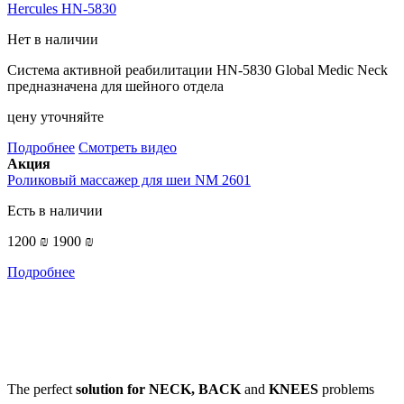
Hercules HN-5830
Нет в наличии
Система активной реабилитации HN-5830 Global Medic Neck
предназначена для шейного отдела
цену уточняйте
Подробнее
Смотреть видео
Акция
Роликовый массажер для шеи NM 2601
Есть в наличии
1200 ₪
1900 ₪
Подробнее
The perfect
solution for NECK, BACK
and
KNEES
problems