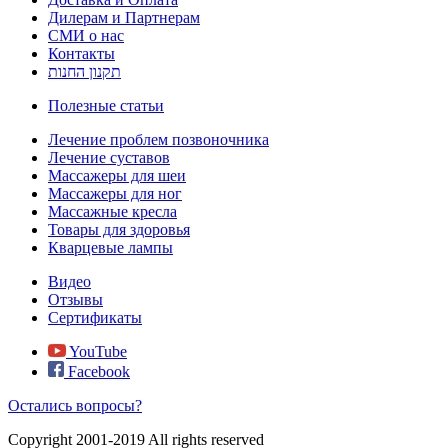
Дилерам и Партнерам
СМИ о нас
Контакты
תקנון החנות
Полезные статьи
Лечение проблем позвоночника
Лечение суставов
Массажеры для шеи
Массажеры для ног
Массажные кресла
Товары для здоровья
Кварцевые лампы
Видео
Отзывы
Сертификаты
YouTube
Facebook
Остались вопросы?
Copyright 2001-2019 All rights reserved