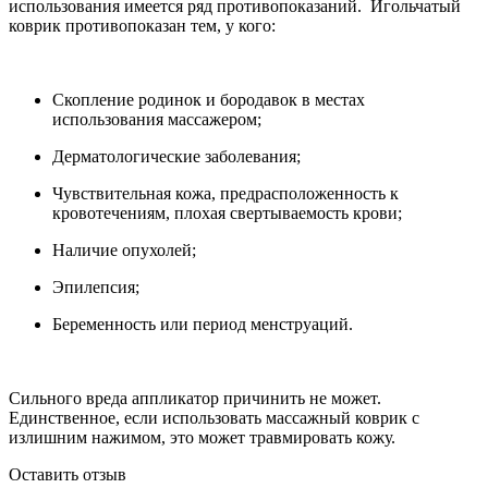
использования имеется ряд противопоказаний. Игольчатый
коврик противопоказан тем, у кого:
Скопление родинок и бородавок в местах
использования массажером;
Дерматологические заболевания;
Чувствительная кожа, предрасположенность к
кровотечениям, плохая свертываемость крови;
Наличие опухолей;
Эпилепсия;
Беременность или период менструаций.
Сильного вреда аппликатор причинить не может.
Единственное, если использовать массажный коврик с
излишним нажимом, это может травмировать кожу.
Оставить отзыв