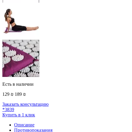
Есть в наличии
129 ₪
189 ₪
Заказать консультацию
*3839
Купить в 1 клик
Описание
Противопоказания