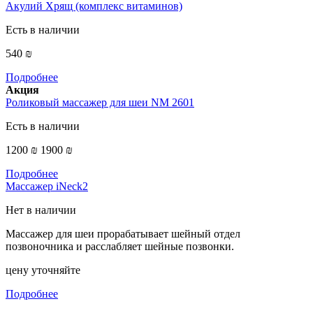
Акулий Хрящ (комплекс витаминов)
Есть в наличии
540 ₪
Подробнее
Акция
Роликовый массажер для шеи NM 2601
Есть в наличии
1200 ₪
1900 ₪
Подробнее
Массажер iNeck2
Нет в наличии
Массажер для шеи прорабатывает шейный отдел
позвоночника и расслабляет шейные позвонки.
цену уточняйте
Подробнее