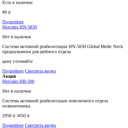
Есть в наличии
89 ₪
Подробнее
Hercules HN-5830
Нет в наличии
Система активной реабилитации HN-5830 Global Medic Neck
предназначена для шейного отдела
цену уточняйте
Подробнее
Смотреть видео
Акция
Hercules HB-500
Нет в наличии
Система активной реабилитации поясничного отдела
позвоночника.
2958 ₪
3650 ₪
Подробнее
Смотреть видео