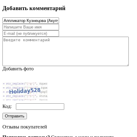
Добавить комментарий
Добавить фото
Код:
Отправить
Отзывы покупателей