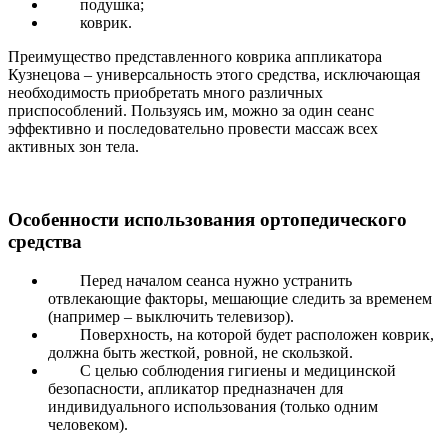
подушка;
коврик.
Преимущество представленного коврика аппликатора
Кузнецова – универсальность этого средства, исключающая
необходимость приобретать много различных
приспособлений. Пользуясь им, можно за один сеанс
эффективно и последовательно провести массаж всех
активных зон тела.
Особенности использования ортопедического
средства
Перед началом сеанса нужно устранить
отвлекающие факторы, мешающие следить за временем
(например – выключить телевизор).
Поверхность, на которой будет расположен коврик,
должна быть жесткой, ровной, не скользкой.
С целью соблюдения гигиены и медицинской
безопасности, апликатор предназначен для
индивидуального использования (только одним
человеком).