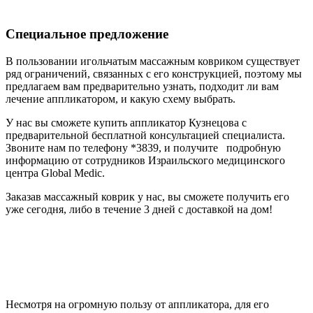
Специальное предложение
В пользовании игольчатым массажным ковриком существует
ряд ограничений, связанных с его конструкцией, поэтому мы
предлагаем вам предварительно узнать, подходит ли вам
лечение аппликатором, и какую схему выбрать.
У нас вы сможете купить аппликатор Кузнецова с
предварительной бесплатной консультацией специалиста.
Звоните нам по телефону *3839, и получите подробную
информацию от сотрудников Израильского медицинского
центра Global Medic.
Заказав массажный коврик у нас, вы сможете получить его
уже сегодня, либо в течение 3 дней с доставкой на дом!
Несмотря на огромную пользу от аппликатора, для его