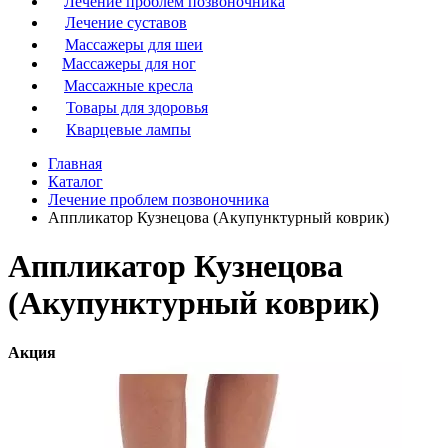
Лечение проблем позвоночника
Лечение суставов
Массажеры для шеи
Массажеры для ног
Массажные кресла
Товары для здоровья
Кварцевые лампы
Главная
Каталог
Лечение проблем позвоночника
Аппликатор Кузнецова (Акупунктурный коврик)
Аппликатор Кузнецова
(Акупунктурный коврик)
Акция