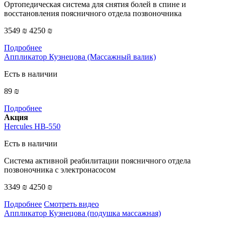
Ортопедическая система для снятия болей в спине и
восстановления поясничного отдела позвоночника
3549 ₪
4250 ₪
Подробнее
Аппликатор Кузнецова (Массажный валик)
Есть в наличии
89 ₪
Подробнее
Акция
Hercules HB-550
Есть в наличии
Система активной реабилитации поясничного отдела
позвоночника с электронасосом
3349 ₪
4250 ₪
Подробнее
Смотреть видео
Аппликатор Кузнецова (подушка массажная)