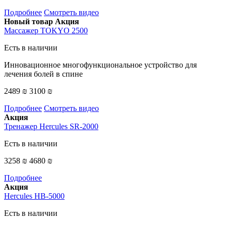
Подробнее
Смотреть видео
Новый товар
Акция
Массажер TOKYO 2500
Есть в наличии
Инновационное многофункциональное устройство для
лечения болей в спине
2489 ₪
3100 ₪
Подробнее
Смотреть видео
Акция
Тренажер Hercules SR-2000
Есть в наличии
3258 ₪
4680 ₪
Подробнее
Акция
Hercules HB-5000
Есть в наличии