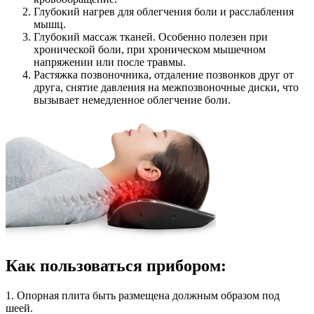
Глубокий нагрев для облегчения боли и расслабления
мышц.
Глубокий массаж тканей. Особенно полезен при
хронической боли, при хроническом мышечном
напряжении или после травмы.
Растяжка позвоночника, отдаление позвонков друг от
друга, снятие давления на межпозвоночные диски, что
вызывает немедленное облегчение боли.
Как пользоваться прибором:
1. Опорная плита быть размещена должным образом под
шеей.