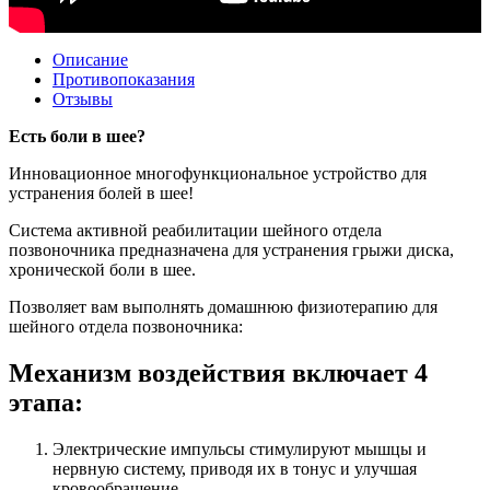
Описание
Противопоказания
Отзывы
Есть боли в шее?
Инновационное многофункциональное устройство для
устранения болей в шее!
Система активной реабилитации шейного отдела
позвоночника предназначена для устранения грыжи диска,
хронической боли в шее.
Позволяет вам выполнять домашнюю физиотерапию для
шейного отдела позвоночника:
Механизм воздействия включает 4
этапа:
Электрические импульсы стимулируют мышцы и
нервную систему, приводя их в тонус и улучшая
кровообращение.