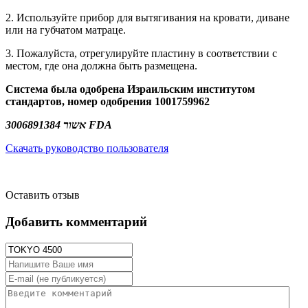
2. Используйте прибор для вытягивания на кровати, диване
или на губчатом матраце.
3. Пожалуйста, отрегулируйте пластину в соответствии с
местом, где она должна быть размещена.
Система была одобрена Израильским институтом
стандартов, номер одобрения 1001759962
3006891384 אשור FDA
Скачать руководство пользователя
Оставить отзыв
Добавить комментарий