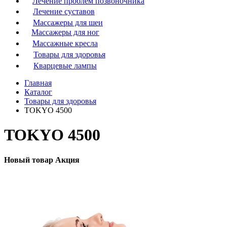
Лечение проблем позвоночника
Лечение суставов
Массажеры для шеи
Массажеры для ног
Массажные кресла
Товары для здоровья
Кварцевые лампы
Главная
Каталог
Товары для здоровья
TOKYO 4500
TOKYO 4500
Новый товар
Акция