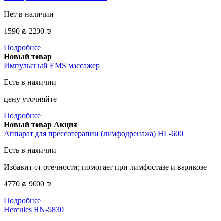
Нет в наличии
1590 ₪
2200 ₪
Подробнее
Новый товар
Импульсный EMS массажер
Есть в наличии
цену уточняйте
Подробнее
Новый товар
Акция
Аппарат для прессотерапии (лимфодренажа) HL-600
Есть в наличии
Избавит от отечности; помогает при лимфостазе и варикозе
4770 ₪
9000 ₪
Подробнее
Hercules HN-5830