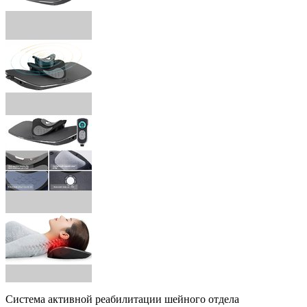
Система активной реабилитации шейного отдела