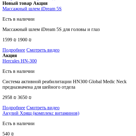
Новый товар
Акция
Массажный шлем iDream 5S
Есть в наличии
Массажный шлем iDream 5S для головы и глаз
1599 ₪
1900 ₪
Подробнее
Смотреть видео
Акция
Hercules HN-300
Есть в наличии
Система активной реабилитации HN300 Global Medic Neck
предназначена для шейного отдела
2958 ₪
3650 ₪
Подробнее
Смотреть видео
Акулий Хрящ (комплекс витаминов)
Есть в наличии
540 ₪