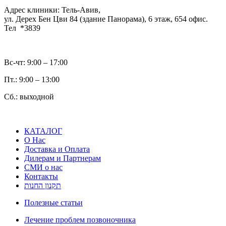
Адрес клиники: Тель-Авив,
ул. Дерех Бен Цви 84 (здание Панорама), 6 этаж, 654 офис.
Тел *3839
Вс-чт: 9:00 – 17:00
Пт.: 9:00 – 13:00
Сб.: выходной
КАТАЛОГ
О Нас
Доставка и Оплата
Дилерам и Партнерам
СМИ о нас
Контакты
תקנון החנות
Полезные статьи
Лечение проблем позвоночника