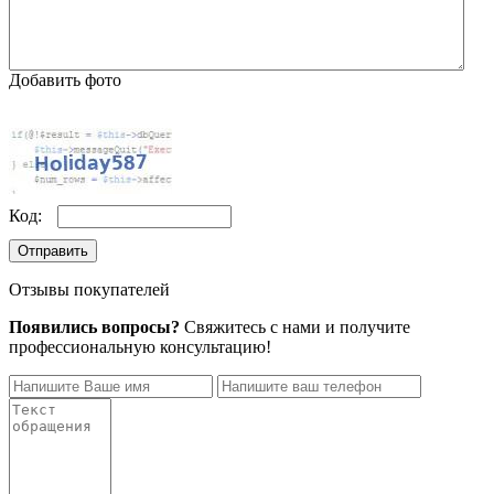
Добавить фото
Код:
Отправить
Отзывы покупателей
Появились вопросы?
Свяжитесь с нами и получите
профессиональную консультацию!