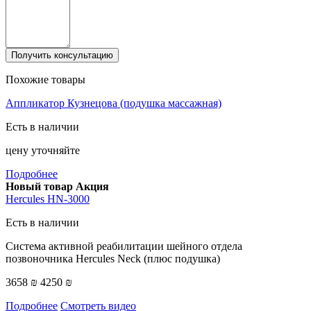
Получить консультацию
Похожие товары
Аппликатор Кузнецова (подушка массажная)
Есть в наличии
цену уточняйте
Подробнее
Новый товар
Акция
Hercules HN-3000
Есть в наличии
Система активной реабилитации шейного отдела
позвоночника Hercules Neck (плюс подушка)
3658 ₪
4250 ₪
Подробнее
Смотреть видео