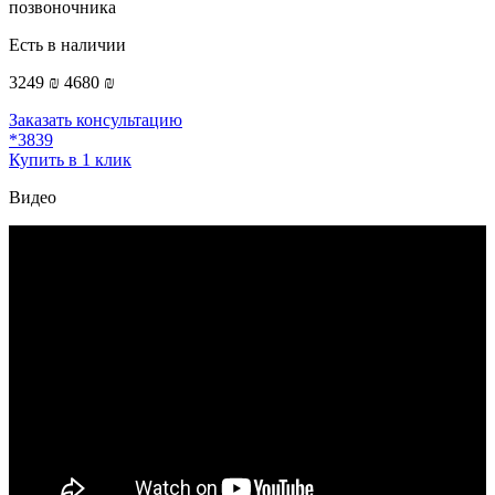
позвоночника
Есть в наличии
3249 ₪
4680 ₪
Заказать консультацию
*3839
Купить в 1 клик
Видео