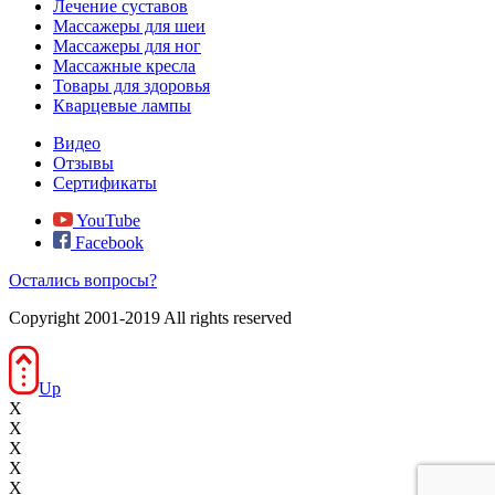
Лечение суставов
Массажеры для шеи
Массажеры для ног
Массажные кресла
Товары для здоровья
Кварцевые лампы
Видео
Отзывы
Сертификаты
YouTube
Facebook
Остались вопросы?
Copyright 2001-2019 All rights reserved
Up
X
X
X
X
X