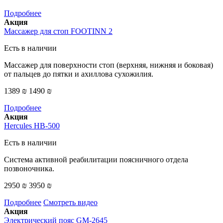
Подробнее
Акция
Массажер для стоп FOOTINN 2
Есть в наличии
Массажер для поверхности стоп (верхняя, нижняя и боковая)
от пальцев до пятки и ахиллова сухожилия.
1389 ₪
1490 ₪
Подробнее
Акция
Hercules HB-500
Есть в наличии
Система активной реабилитации поясничного отдела
позвоночника.
2950 ₪
3950 ₪
Подробнее
Смотреть видео
Акция
Электрический пояс GM-2645