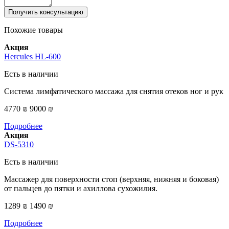
Получить консультацию
Похожие товары
Акция
Hercules HL-600
Есть в наличии
Система лимфатического массажа для снятия отеков ног и рук
4770 ₪
9000 ₪
Подробнее
Акция
DS-5310
Есть в наличии
Массажер для поверхности стоп (верхняя, нижняя и боковая)
от пальцев до пятки и ахиллова сухожилия.
1289 ₪
1490 ₪
Подробнее