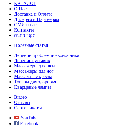
КАТАЛОГ
О Нас
Доставка и Оплата
Дилерам и Партнерам
СМИ о нас
Контакты
תקנון החנות
Полезные статьи
Лечение проблем позвоночника
Лечение суставов
Массажеры для шеи
Массажеры для ног
Массажные кресла
Товары для здоровья
Кварцевые лампы
Видео
Отзывы
Сертификаты
YouTube
Facebook