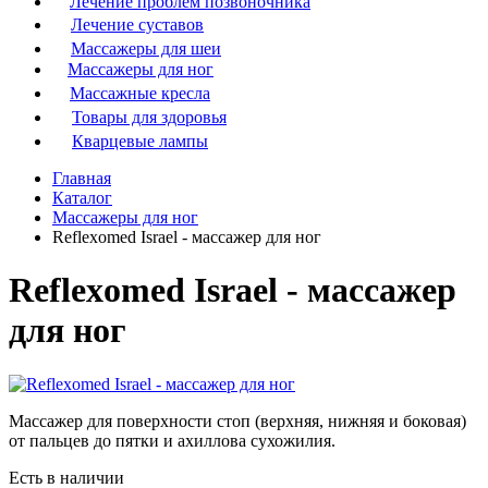
Лечение проблем позвоночника
Лечение суставов
Массажеры для шеи
Массажеры для ног
Массажные кресла
Товары для здоровья
Кварцевые лампы
Главная
Каталог
Массажеры для ног
Reflexomed Israel - массажер для ног
Reflexomed Israel - массажер
для ног
Массажер для поверхности стоп (верхняя, нижняя и боковая)
от пальцев до пятки и ахиллова сухожилия.
Есть в наличии