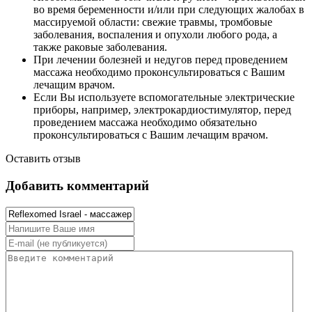
во время беременности и/или при следующих жалобах в
массируемой области: свежие травмы, тромбовые
заболевания, воспаления и опухоли любого рода, а
также раковые заболевания.
При лечении болезней и недугов перед проведением
массажа необходимо проконсультироваться с Вашим
лечащим врачом.
Если Вы используете вспомогательные электрические
приборы, например, электрокардиостимулятор, перед
проведением массажа необходимо обязательно
проконсультироваться с Вашим лечащим врачом.
Оставить отзыв
Добавить комментарий