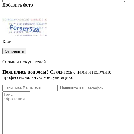
Добавить фото
Код:
Отправить
Отзывы покупателей
Появились вопросы?
Свяжитесь с нами и получите
профессиональную консультацию!