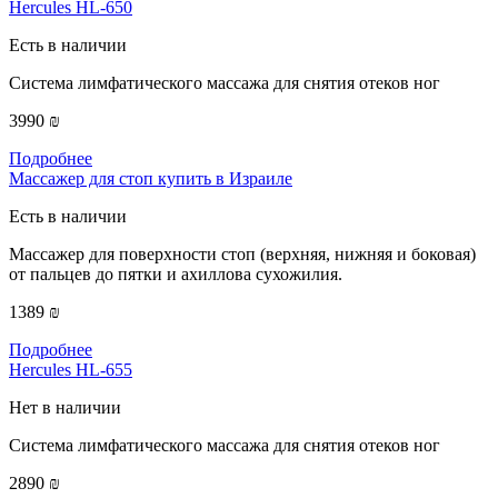
Hercules HL-650
Есть в наличии
Система лимфатического массажа для снятия отеков ног
3990 ₪
Подробнее
Массажер для стоп купить в Израиле
Есть в наличии
Массажер для поверхности стоп (верхняя, нижняя и боковая)
от пальцев до пятки и ахиллова сухожилия.
1389 ₪
Подробнее
Hercules HL-655
Нет в наличии
Система лимфатического массажа для снятия отеков ног
2890 ₪