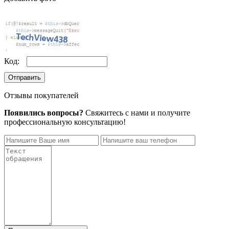
Код:
Отправить
Отзывы покупателей
Появились вопросы?
Свяжитесь с нами и получите
профессиональную консультацию!