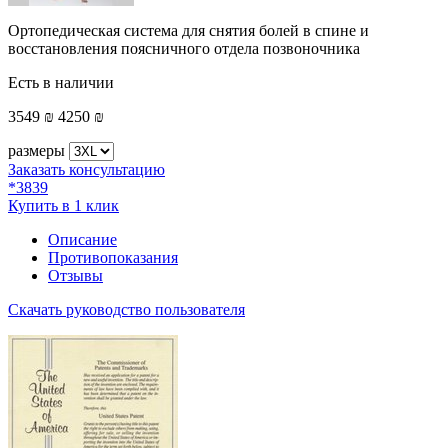
Ортопедическая система для снятия болей в спине и
восстановления поясничного отдела позвоночника
Есть в наличии
3549 ₪
4250 ₪
размеры
Заказать консультацию
*3839
Купить в 1 клик
Описание
Противопоказания
Отзывы
Скачать руководство пользователя