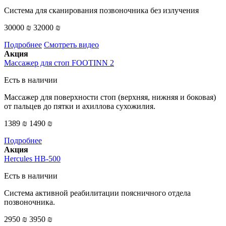
Система для сканирования позвоночника без излучения
30000 ₪
32000 ₪
Подробнее
Смотреть видео
Акция
Массажер для стоп FOOTINN 2
Есть в наличии
Массажер для поверхности стоп (верхняя, нижняя и боковая)
от пальцев до пятки и ахиллова сухожилия.
1389 ₪
1490 ₪
Подробнее
Акция
Hercules HB-500
Есть в наличии
Система активной реабилитации поясничного отдела
позвоночника.
2950 ₪
3950 ₪