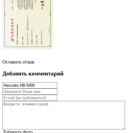
Оставить отзыв
Добавить комментарий
Добавить фото