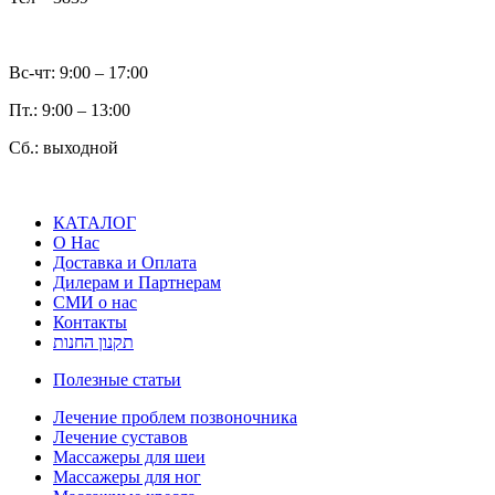
Вс-чт: 9:00 – 17:00
Пт.: 9:00 – 13:00
Сб.: выходной
КАТАЛОГ
О Нас
Доставка и Оплата
Дилерам и Партнерам
СМИ о нас
Контакты
תקנון החנות
Полезные статьи
Лечение проблем позвоночника
Лечение суставов
Массажеры для шеи
Массажеры для ног