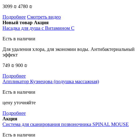
3099 ₪
4780 ₪
Подробнее
Смотреть видео
Новый товар
Акция
Насадка для душа с Витамином C
Есть в наличии
Для удаления хлора, для экономии воды. Антибактериальный
эффект
749 ₪
900 ₪
Подробнее
Аппликатор Кузнецова (подушка массажная)
Есть в наличии
цену уточняйте
Подробнее
Акция
Система для сканирования позвоночника SPINAL MOUSE
Есть в наличии