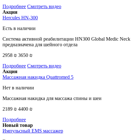
Подробнее
Смотреть видео
Акция
Hercules HN-300
Есть в наличии
Система активной реабилитации HN300 Global Medic Neck
предназначена для шейного отдела
2958 ₪
3650 ₪
Подробнее
Смотреть видео
Акция
Массажная накидка Quattromed 5
Нет в наличии
Массажная накидка для массажа спины и шеи
2189 ₪
4400 ₪
Подробнее
Новый товар
Импульсный EMS массажер