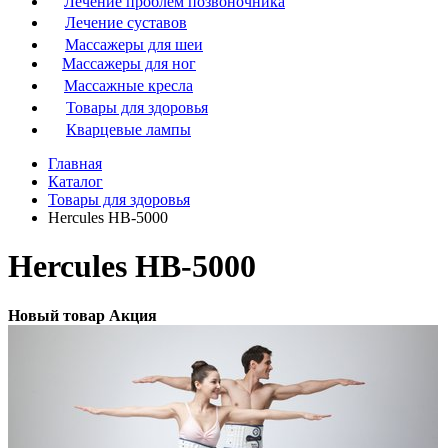
Лечение проблем позвоночника
Лечение суставов
Массажеры для шеи
Массажеры для ног
Массажные кресла
Товары для здоровья
Кварцевые лампы
Главная
Каталог
Товары для здоровья
Hercules HB-5000
Hercules HB-5000
Новый товар
Акция