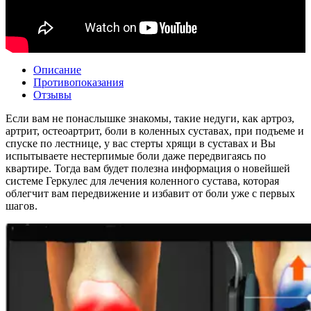
Описание
Противопоказания
Отзывы
Если вам не понаслышке знакомы, такие недуги, как артроз,
артрит, остеоартрит, боли в коленных суставах, при подъеме и
спуске по лестнице, у вас стерты хрящи в суставах и Вы
испытываете нестерпимые боли даже передвигаясь по
квартире. Тогда вам будет полезна информация о новейшей
системе Геркулес для лечения коленного сустава, которая
облегчит вам передвижение и избавит от боли уже с первых
шагов.