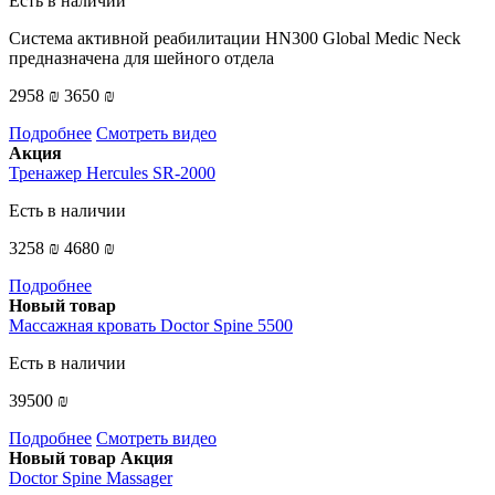
Есть в наличии
Система активной реабилитации HN300 Global Medic Neck
предназначена для шейного отдела
2958 ₪
3650 ₪
Подробнее
Смотреть видео
Акция
Тренажер Hercules SR-2000
Есть в наличии
3258 ₪
4680 ₪
Подробнее
Новый товар
Массажная кровать Doctor Spine 5500
Есть в наличии
39500 ₪
Подробнее
Смотреть видео
Новый товар
Акция
Doctor Spine Massager