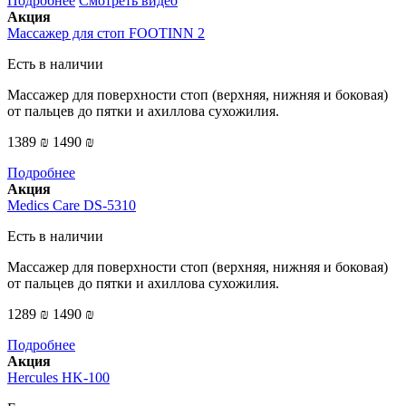
Подробнее
Смотреть видео
Акция
Массажер для стоп FOOTINN 2
Есть в наличии
Массажер для поверхности стоп (верхняя, нижняя и боковая)
от пальцев до пятки и ахиллова сухожилия.
1389 ₪
1490 ₪
Подробнее
Акция
Medics Care DS-5310
Есть в наличии
Массажер для поверхности стоп (верхняя, нижняя и боковая)
от пальцев до пятки и ахиллова сухожилия.
1289 ₪
1490 ₪
Подробнее
Акция
Hercules HK-100