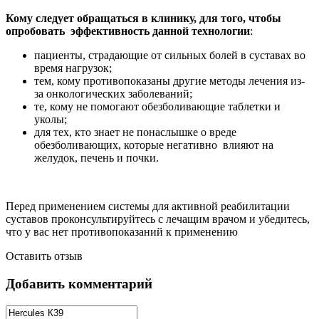
Кому следует обращаться в клинику, для того, чтобы
опробовать эффективность данной технологии
:
пациенты, страдающие от сильных болей в суставах во
время нагрузок;
тем, кому противопоказаны другие методы лечения из-
за онкологических заболеваний;
те, кому не помогают обезболивающие таблетки и
уколы;
для тех, кто знает не понаслышке о вреде
обезболивающих, которые негативно влияют на
желудок, печень и почки.
Перед применением системы для активной реабилитации
суставов проконсультируйтесь с лечащим врачом и убедитесь,
что у вас нет противопоказаний к применению
Оставить отзыв
Добавить комментарий