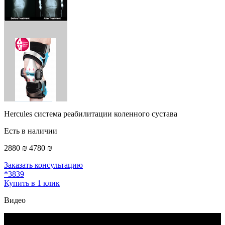
Hercules система реабилитации коленного сустава
Есть в наличии
2880 ₪
4780 ₪
Заказать консультацию
*3839
Купить в 1 клик
Видео