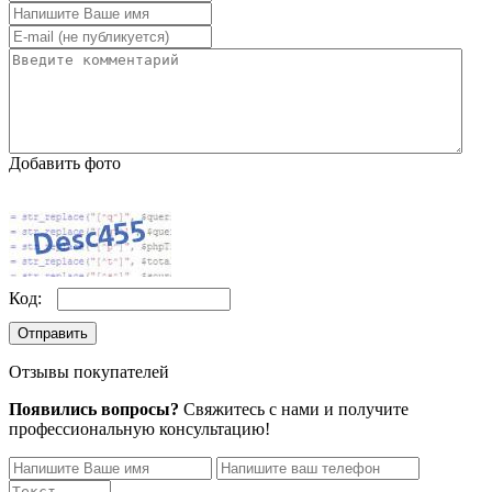
Добавить фото
Код:
Отправить
Отзывы покупателей
Появились вопросы?
Свяжитесь с нами и получите
профессиональную консультацию!