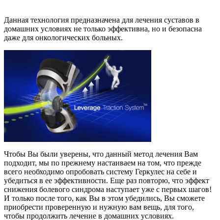
Данная технология предназначена для лечения суставов в
домашних условиях не только эффективна, но и безопасна
даже для онкологических больных.
Чтобы Вы были уверены, что данный метод лечения Вам
подходит, мы по прежнему настаиваем на том, что прежде
всего необходимо опробовать систему Геркулес на себе и
убедиться в ее эффективности. Еще раз повторю, что эффект
снижения болевого синдрома наступает уже с первых шагов!
И только после того, как Вы в этом убедились, Вы сможете
приобрести проверенную и нужную вам вещь, для того,
чтобы продолжить лечение в домашних условиях.