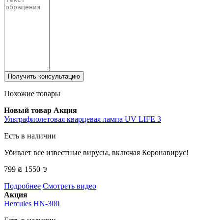
Получить консультацию
Похожие товары
Новый товар
Акция
Ультрафиолетовая кварцевая лампа UV LIFE 3
Есть в наличии
Убивает все известные вирусы, включая Коронавирус!
799 ₪
1550 ₪
Подробнее
Смотреть видео
Акция
Hercules HN-300