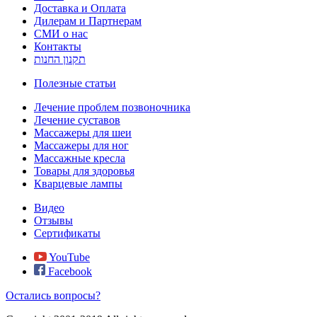
Доставка и Оплата
Дилерам и Партнерам
СМИ о нас
Контакты
תקנון החנות
Полезные статьи
Лечение проблем позвоночника
Лечение суставов
Массажеры для шеи
Массажеры для ног
Массажные кресла
Товары для здоровья
Кварцевые лампы
Видео
Отзывы
Сертификаты
YouTube
Facebook
Остались вопросы?