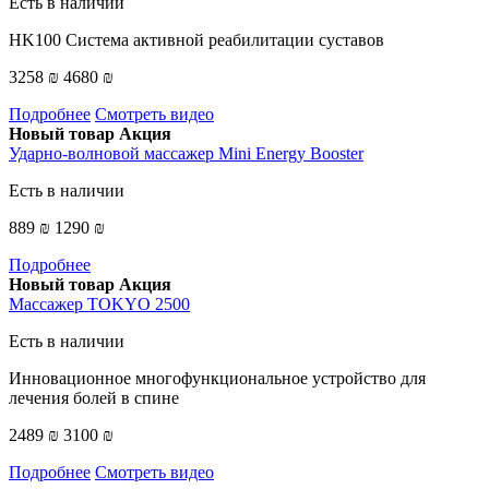
Есть в наличии
HK100 Система активной реабилитации суставов
3258 ₪
4680 ₪
Подробнее
Смотреть видео
Новый товар
Акция
Ударно-волновой массажер Mini Energy Booster
Есть в наличии
889 ₪
1290 ₪
Подробнее
Новый товар
Акция
Массажер TOKYO 2500
Есть в наличии
Инновационное многофункциональное устройство для
лечения болей в спине
2489 ₪
3100 ₪
Подробнее
Смотреть видео