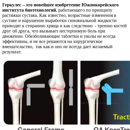
Геркулес – это новейшее изобретение Южнокорейского
института биотехнологий
, работающего по принципу
растяжки сустава. Как известно, возрастные изменения в
суставе и нарушение выработки синовиальной жидкости
приводят к стиранию хряща и как следствию - трению костей
друг об друга, что вызывает нестерпимую боль при
движении. Обезболивающие таблетки и уколы не всегда
эффективны, и не все решаются на хирургическое
вмешательство, так как и оно не всегда дает желаемый
результат.