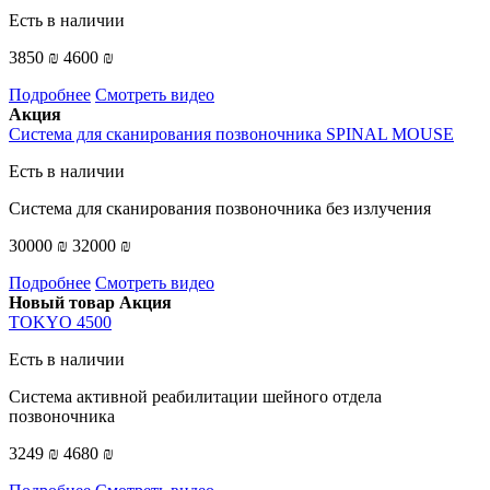
Есть в наличии
3850 ₪
4600 ₪
Подробнее
Смотреть видео
Акция
Система для сканирования позвоночника SPINAL MOUSE
Есть в наличии
Система для сканирования позвоночника без излучения
30000 ₪
32000 ₪
Подробнее
Смотреть видео
Новый товар
Акция
TOKYO 4500
Есть в наличии
Система активной реабилитации шейного отдела
позвоночника
3249 ₪
4680 ₪