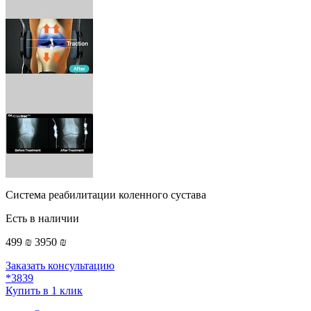
Cистема реабилитации коленного сустава
Есть в наличии
499 ₪
3950 ₪
Заказать консультацию
*3839
Купить в 1 клик