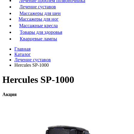
Лечение проблем позвоночника
Лечение суставов
Массажеры для шеи
Массажеры для ног
Массажные кресла
Товары для здоровья
Кварцевые лампы
Главная
Каталог
Лечение суставов
Hercules SP-1000
Hercules SP-1000
Акция