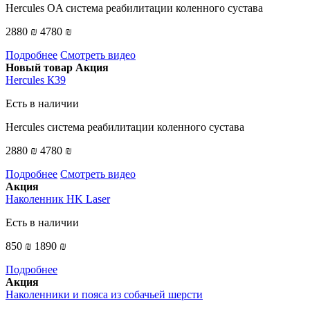
Hercules OA система реабилитации коленного сустава
2880 ₪
4780 ₪
Подробнее
Смотреть видео
Новый товар
Акция
Hercules К39
Есть в наличии
Hercules система реабилитации коленного сустава
2880 ₪
4780 ₪
Подробнее
Смотреть видео
Акция
Наколенник HK Laser
Есть в наличии
850 ₪
1890 ₪
Подробнее
Акция
Наколенники и пояса из собачьей шерсти