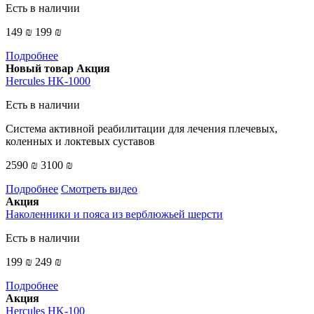
Есть в наличии
149 ₪
199 ₪
Подробнее
Новый товар
Акция
Hercules HK-1000
Есть в наличии
Система активной реабилитации для лечения плечевых,
коленных и локтевых суставов
2590 ₪
3100 ₪
Подробнее
Смотреть видео
Акция
Наколенники и пояса из верблюжьей шерсти
Есть в наличии
199 ₪
249 ₪
Подробнее
Акция
Hercules HK-100