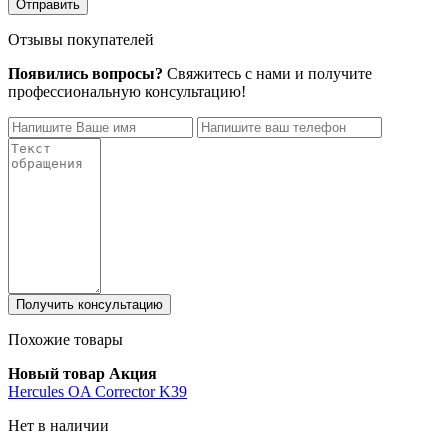
Отправить
Отзывы покупателей
Появились вопросы?
Свяжитесь с нами и получите
профессиональную консультацию!
Получить консультацию
Похожие товары
Новый товар
Акция
Hercules OA Corrector K39
Нет в наличии