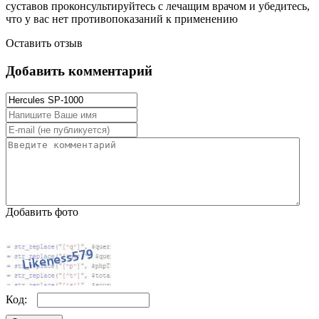
суставов проконсультируйтесь с лечащим врачом и убедитесь,
что у вас нет противопоказаний к применению
Оставить отзыв
Добавить комментарий
Добавить фото
Код: