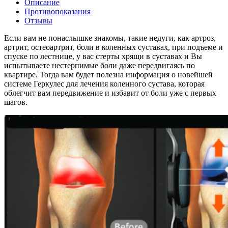
Описание
Противопоказания
Отзывы
Если вам не понаслышке знакомы, такие недуги, как артроз,
артрит, остеоартрит, боли в коленных суставах, при подъеме и
спуске по лестнице, у вас стерты хрящи в суставах и Вы
испытываете нестерпимые боли даже передвигаясь по
квартире. Тогда вам будет полезна информация о новейшей
системе Геркулес для лечения коленного сустава, которая
облегчит вам передвижение и избавит от боли уже с первых
шагов.