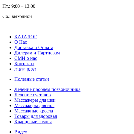
Пт.: 9:00 – 13:00
Сб.: выходной
КАТАЛОГ
О Нас
Доставка и Оплата
Дилерам и Партнерам
СМИ о нас
Контакты
תקנון החנות
Полезные статьи
Лечение проблем позвоночника
Лечение суставов
Массажеры для шеи
Массажеры для ног
Массажные кресла
Товары для здоровья
Кварцевые лампы
Видео