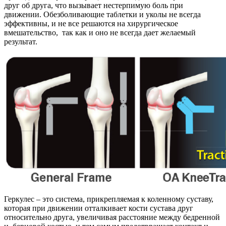
друг об друга, что вызывает нестерпимую боль при
движении. Обезболивающие таблетки и уколы не всегда
эффективны, и не все решаются на хирургическое
вмешательство, так как и оно не всегда дает желаемый
результат.
Геркулес – это система, прикрепляемая к коленному суставу,
которая при движении отталкивает кости сустава друг
относительно друга, увеличивая расстояние между бедренной